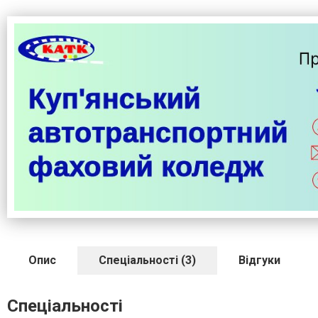
Опис
Спеціальності (3)
Відгуки
Спеціальності