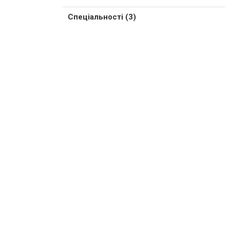
Спеціальності (3)