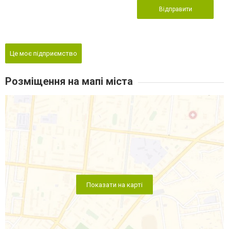
Відправити
Це моє підприємство
Розміщення на мапі міста
Показати на карті